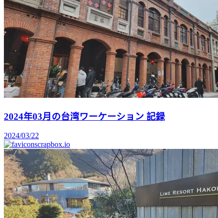
2024年03月の台湾ワーケーション 記録
2024/03/22
scrapbox.io