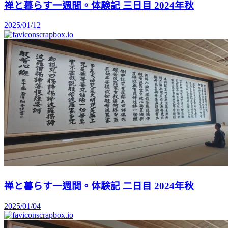
禅と暮らす一週間。体験記 三日目 2024年秋
2025/01/12
scrapbox.io
禅と暮らす一週間。体験記 二日目 2024年秋
2025/01/04
scrapbox.io